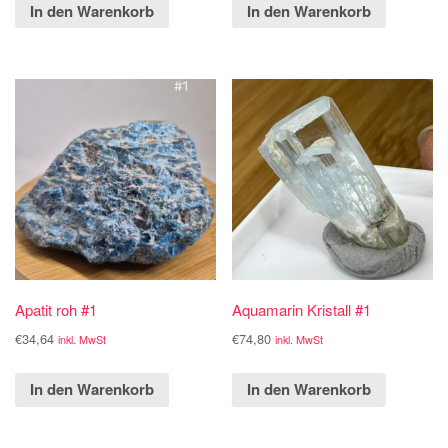
In den Warenkorb
In den Warenkorb
Apatit roh #1
Aquamarin Kristall #1
€
34,64
€
74,80
inkl. MwSt
inkl. MwSt
In den Warenkorb
In den Warenkorb