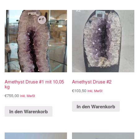
Amethyst Druse #1 mit 10,05
Amethyst Druse #2
kg
€
103,50
inkl. MwSt
€
755,00
inkl. MwSt
In den Warenkorb
In den Warenkorb