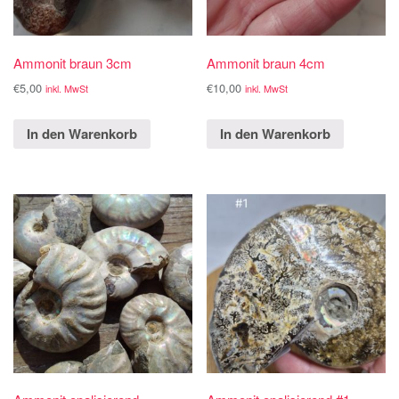
Ammonit braun 3cm
Ammonit braun 4cm
€
5,00
€
10,00
inkl. MwSt
inkl. MwSt
In den Warenkorb
In den Warenkorb