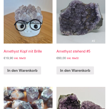
Amethyst Kopf mit Brille
Amethyst stehend #5
€
19,90
€
60,00
inkl. MwSt
inkl. MwSt
In den Warenkorb
In den Warenkorb