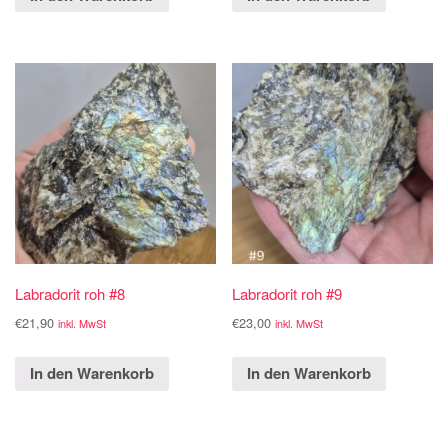
Labradorit roh #8
Labradorit roh #9
€
21,90
€
23,00
inkl. MwSt
inkl. MwSt
In den Warenkorb
In den Warenkorb