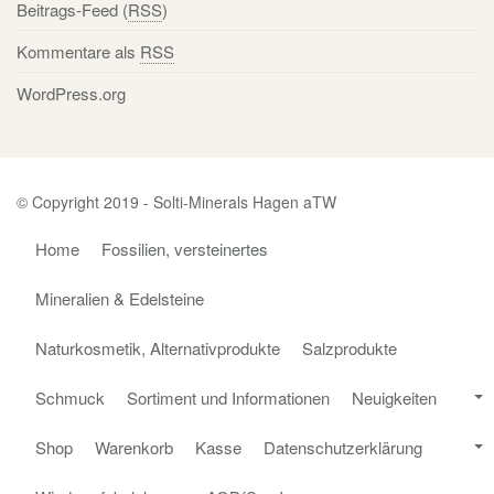
Beitrags-Feed (
RSS
)
Kommentare als
RSS
WordPress.org
© Copyright 2019 - Solti-Minerals Hagen aTW
Home
Fossilien, versteinertes
Mineralien & Edelsteine
Naturkosmetik, Alternativprodukte
Salzprodukte
Schmuck
Sortiment und Informationen
Neuigkeiten
Shop
Warenkorb
Kasse
Datenschutzerklärung