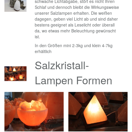
schwache Lichtabgabe, stört es nicht Ihren
Schlaf und dennoch bleibt die Wirkungsweise
unserer Salzlampen erhalten. Die weißen
dagegen, geben viel Licht ab und sind daher
bestens geeignet als Leselicht oder überall
da, wo etwas mehr Beleuchtung gewünscht
ist.
In den Größen mini 2-3kg und klein 4-7kg
erhältlich
Salzkristall-
Lampen Formen