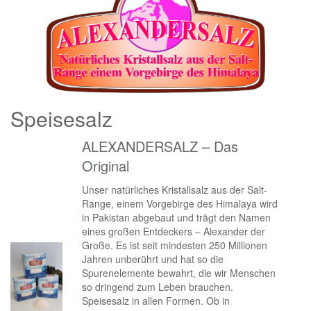
Speisesalz
ALEXANDERSALZ – Das
Original
Unser natürliches Kristallsalz aus der Salt-
Range, einem Vorgebirge des Himalaya wird
in Pakistan abgebaut und trägt den Namen
eines großen Entdeckers – Alexander der
Große. Es ist seit mindesten 250 Millionen
Jahren unberührt und hat so die
Spurenelemente bewahrt, die wir Menschen
so dringend zum Leben brauchen.
Speisesalz in allen Formen. Ob in