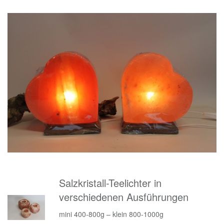
Salzkristall-Teelichter in
verschiedenen Ausführungen
mini 400-800g – klein 800-1000g