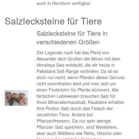
auch in Herzform verfügbar
Salzlecksteine für Tiere
Salzlecksteine für Tiere in
verschiedenen Größen
Der Legende nach hat das Pferd von
Alexander dem Großen die Minen mit dem
Himalaya Salz entdeckt, die wir heute in
Pakistans Salt-Range vorfinden. Da ist es
doch nur recht, wenn Pferden dieser Genuss
nicht vorenthalten wird und man sich um
einen Finderlohn für Pferde kümmert. Alle
tierischen Lebewesen brauchen Salz für
Ihren Mineralienhaushalt. Raubtiere erhalten
Ihre Portion Salz durch das Fleisch der
verzehrten Tiere. Anders bei
Pflanzenfressern. Da nur sehr wenige
Pflanzen Salz speichern, sind Weidetiere,
aber auch Wildtiere wie Rehe, Hirsche oder