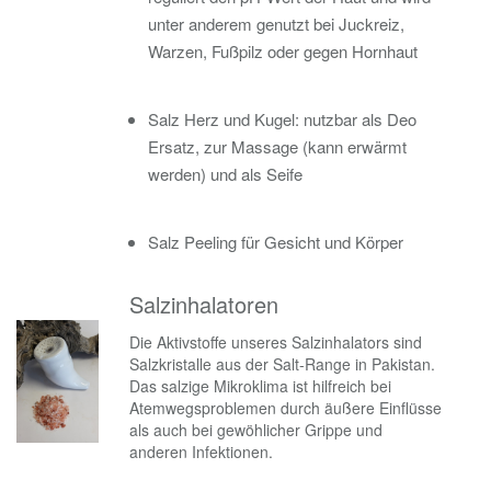
unter anderem genutzt bei Juckreiz,
Warzen, Fußpilz oder gegen Hornhaut
Salz Herz und Kugel: nutzbar als Deo
Ersatz, zur Massage (kann erwärmt
werden) und als Seife
Salz Peeling für Gesicht und Körper
Salzinhalatoren
Die Aktivstoffe unseres Salzinhalators sind
Salzkristalle aus der Salt-Range in Pakistan.
Das salzige Mikroklima ist hilfreich bei
Atemwegsproblemen durch äußere Einflüsse
als auch bei gewöhlicher Grippe und
anderen Infektionen.