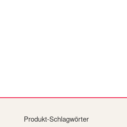
Produkt-Schlagwörter