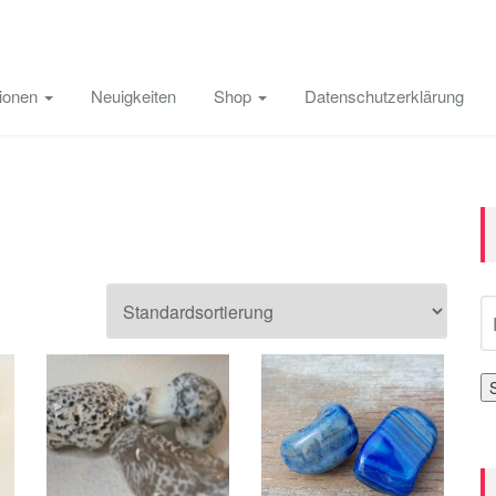
tionen
Neuigkeiten
Shop
Datenschutzerklärung
S
na