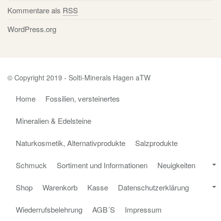
Kommentare als
RSS
WordPress.org
© Copyright 2019 - Solti-Minerals Hagen aTW
Home
Fossilien, versteinertes
Mineralien & Edelsteine
Naturkosmetik, Alternativprodukte
Salzprodukte
Schmuck
Sortiment und Informationen
Neuigkeiten
Shop
Warenkorb
Kasse
Datenschutzerklärung
Wiederrufsbelehrung
AGB´S
Impressum