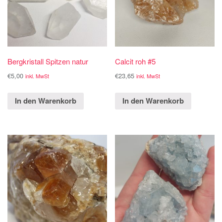
Bergkristall Spitzen natur
Calcit roh #5
€
5,00
€
23,65
inkl. MwSt
inkl. MwSt
In den Warenkorb
In den Warenkorb