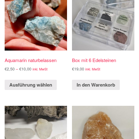
Aquamarin naturbelassen
Box mit 6 Edelsteinen
€
2,50
–
€
10,00
€
19,00
inkl. MwSt
inkl. MwSt
Ausführung wählen
In den Warenkorb