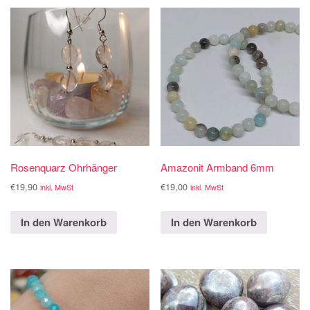
Rosenquarz Ohrhänger
Amazonit Armband 6mm
€
19,90
€
19,00
inkl. MwSt
inkl. MwSt
In den Warenkorb
In den Warenkorb