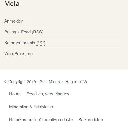
Meta
Anmelden
Beitrags-Feed (
RSS
)
Kommentare als
RSS
WordPress.org
© Copyright 2019 - Solti-Minerals Hagen aTW
Home
Fossilien, versteinertes
Mineralien & Edelsteine
Naturkosmetik, Alternativprodukte
Salzprodukte