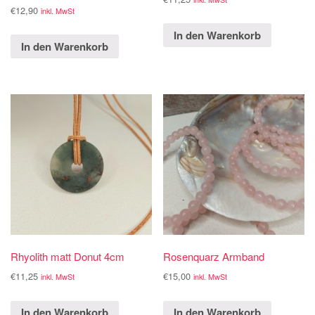
€
12,90
inkl. MwSt
In den Warenkorb
In den Warenkorb
Rhyolith matt Donut 4cm
Rosenquarz Armband
€
11,25
€
15,00
inkl. MwSt
inkl. MwSt
In den Warenkorb
In den Warenkorb